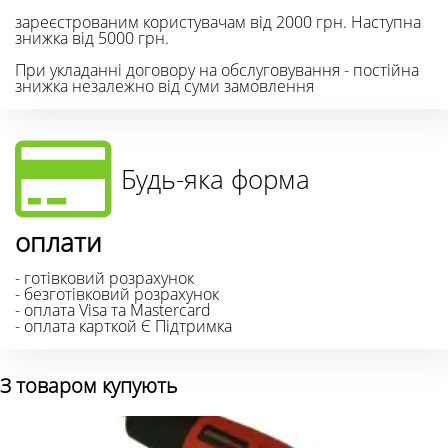
зареєстрованим користувачам від 2000 грн. Наступна
знижка від 5000 грн.
При укладанні договору на обслуговування - постійна
знижка незалежно від суми замовлення
Будь-яка форма
оплати
- готівковий розрахунок
- безготівковий розрахунок
- оплата Visa та Mastercard
- оплата карткой Є Підтримка
З товаром купують