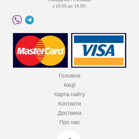
з 10.00 до 16.00.
Головна
Акції
Карта сайту
Контакти
Доставка
Про нас