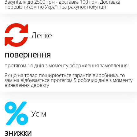
Закупівля до 2500 грн - доставка 100 грн. Доставка
перевізником по Україні за рахунок покупця
Легке
повернення
протягом 14 днів з моменту оформлення замовлення!
Якщо на товар поширюється гарантія виробника, то
заміна відбувається протягом 5 робочих днів з моменту
виявлення дефекту
Усім
знижки