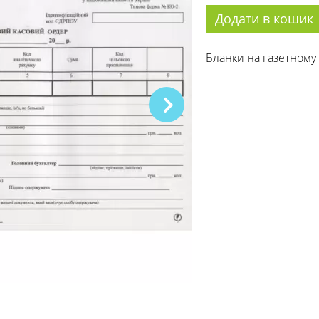
Додати в кошик
Бланки на газетному