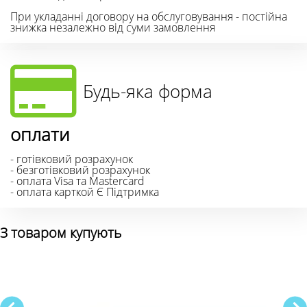
При укладанні договору на обслуговування - постійна
знижка незалежно від суми замовлення
Будь-яка форма
оплати
- готівковий розрахунок
- безготівковий розрахунок
- оплата Visa та Mastercard
- оплата карткой Є Підтримка
З товаром купують