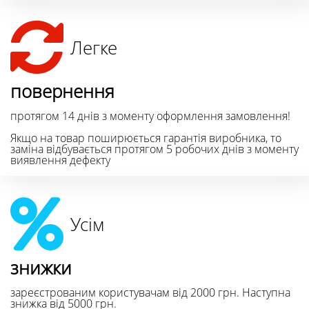
Легке
повернення
протягом 14 днів з моменту оформлення замовлення!
Якщо на товар поширюється гарантія виробника, то
заміна відбувається протягом 5 робочих днів з моменту
виявлення дефекту
Усім
знижки
зареєстрованим користувачам від 2000 грн. Наступна
знижка від 5000 грн.