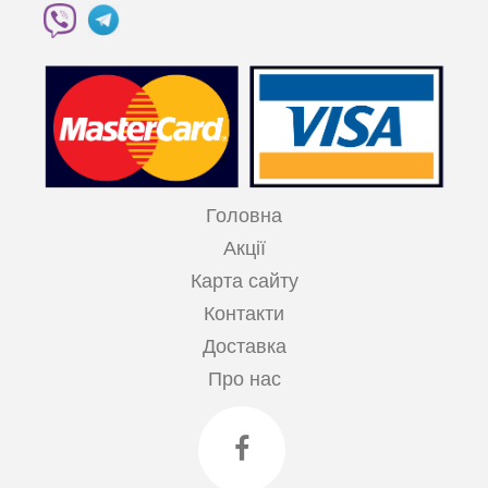
Головна
Акції
Карта сайту
Контакти
Доставка
Про нас