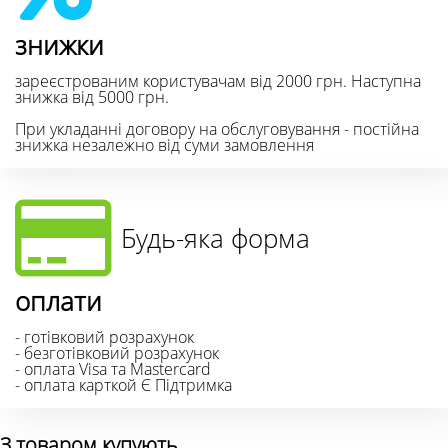
знижки
зареєстрованим користувачам від 2000 грн. Наступна
знижка від 5000 грн.
При укладанні договору на обслуговування - постійна
знижка незалежно від суми замовлення
Будь-яка форма
оплати
- готівковий розрахунок
- безготівковий розрахунок
- оплата Visa та Mastercard
- оплата карткой Є Підтримка
З товаром купують