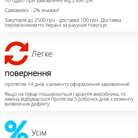
по Одесі при замовленні від 2500 грн.
Самовивіз – 2% знижки!
Закупівля до 2500 грн - доставка 100 грн. Доставка
перевізником по Україні за рахунок покупця
Легке
повернення
протягом 14 днів з моменту оформлення замовлення!
Якщо на товар поширюється гарантія виробника, то
заміна відбувається протягом 5 робочих днів з моменту
виявлення дефекту
Усім