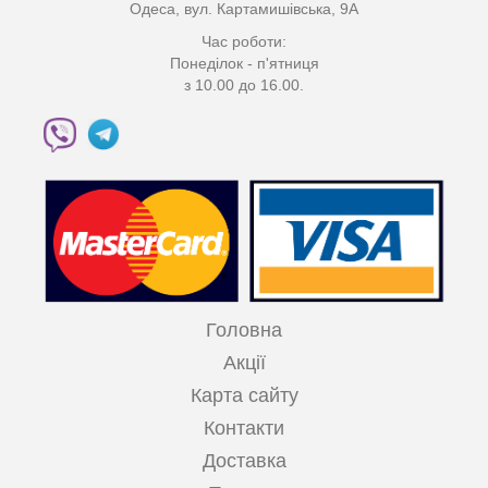
Одеса, вул. Картамишівська, 9А
Час роботи:
Понеділок - п'ятниця
з 10.00 до 16.00.
Головна
Акції
Карта сайту
Контакти
Доставка