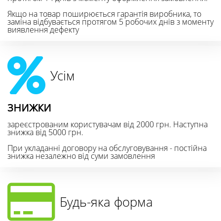
Якщо на товар поширюється гарантія виробника, то
заміна відбувається протягом 5 робочих днів з моменту
виявлення дефекту
Усім
знижки
зареєстрованим користувачам від 2000 грн. Наступна
знижка від 5000 грн.
При укладанні договору на обслуговування - постійна
знижка незалежно від суми замовлення
Будь-яка форма