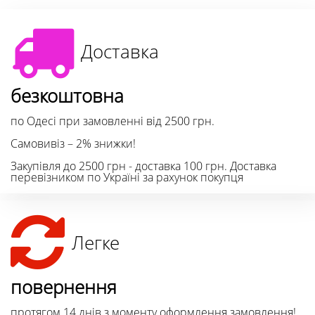
Доставка
безкоштовна
по Одесі при замовленні від 2500 грн.
Самовивіз – 2% знижки!
Закупівля до 2500 грн - доставка 100 грн. Доставка
перевізником по Україні за рахунок покупця
Легке
повернення
протягом 14 днів з моменту оформлення замовлення!