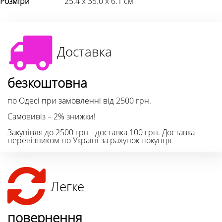
Розміри
25.4 х 35.0 х 6.1 см
Доставка
безкоштовна
по Одесі при замовленні від 2500 грн.
Самовивіз – 2% знижки!
Закупівля до 2500 грн - доставка 100 грн. Доставка
перевізником по Україні за рахунок покупця
Легке
повернення