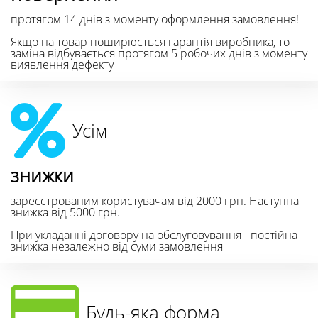
протягом 14 днів з моменту оформлення замовлення!
Якщо на товар поширюється гарантія виробника, то
заміна відбувається протягом 5 робочих днів з моменту
виявлення дефекту
Усім
знижки
зареєстрованим користувачам від 2000 грн. Наступна
знижка від 5000 грн.
При укладанні договору на обслуговування - постійна
знижка незалежно від суми замовлення
Будь-яка форма